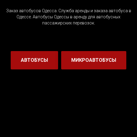
Заказ автобусов Одесса. Служба аренды и заказа автобуса в
Одессе. Автобусы Одессы в аренду для автобусных
пассажирских перевозок.
АВТОБУСЫ
МИКРОАВТОБУСЫ