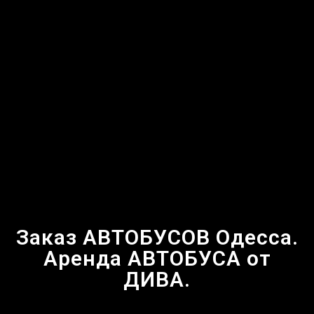
Заказ АВТОБУСОВ Одесса.
Аренда АВТОБУСА от
ДИВА.