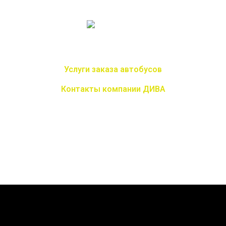
Услуги заказа автобусов
Контакты компании ДИВА